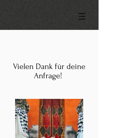
Vielen Dank für deine
Anfrage!