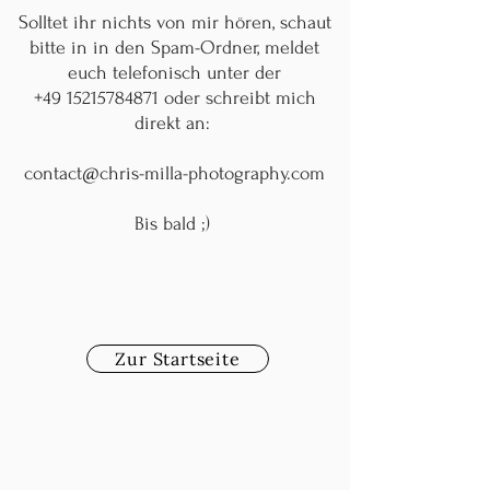
Solltet ihr nichts von mir hören, schaut
bitte in in den Spam-Ordner, meldet
euch telefonisch unter der
+49 15215784871 oder schreibt mich
direkt an:
contact@chris-milla-photography.com
Bis bald ;)
Zur Startseite