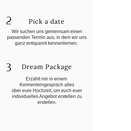
2
Pick a date
Wir suchen uns gemeinsam einen
passenden Termin aus, in dem wir uns
ganz entspannt kennenlernen.
3
Dream Package
Erzählt mir in einem
Kennenlerngespräch alles
über eure Hochzeit, um euch euer
individuelles Angebot erstellen zu
erstellen.