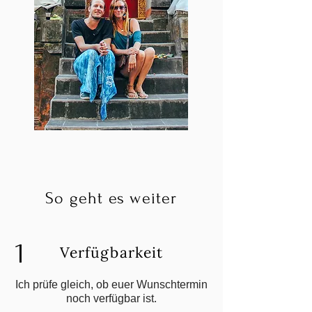
So geht es weiter
1
Verfügbarkeit
Ich prüfe gleich, ob euer Wunschtermin
noch verfügbar ist.