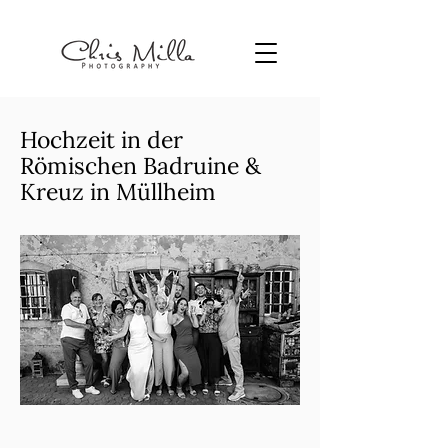
Hochzeit in der
Römischen Badruine &
Kreuz in Müllheim