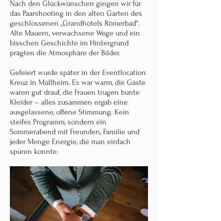
Nach den Glückwünschen gingen wir für
das Paarshooting in den alten Garten des
geschlossenen „Grandhotels Römerbad“.
Alte Mauern, verwachsene Wege und ein
bisschen Geschichte im Hintergrund
prägten die Atmosphäre der Bilder.
Gefeiert wurde später in der Eventlocation
Kreuz in Müllheim. Es war warm, die Gäste
waren gut drauf, die Frauen trugen bunte
Kleider – alles zusammen ergab eine
ausgelassene, offene Stimmung. Kein
steifes Programm, sondern ein
Sommerabend mit Freunden, Familie und
jeder Menge Energie, die man einfach
spüren konnte.