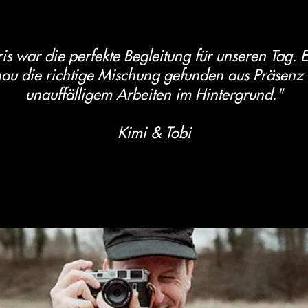
is war die perfekte Begleitung für unseren Tag. E
au die richtige Mischung gefunden aus Präsenz
unauffälligem Arbeiten im Hintergrund."
Kimi & Tobi