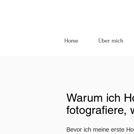
Home
Über mich
Warum ich Ho
fotografiere,
Bevor ich meine erste Hoc