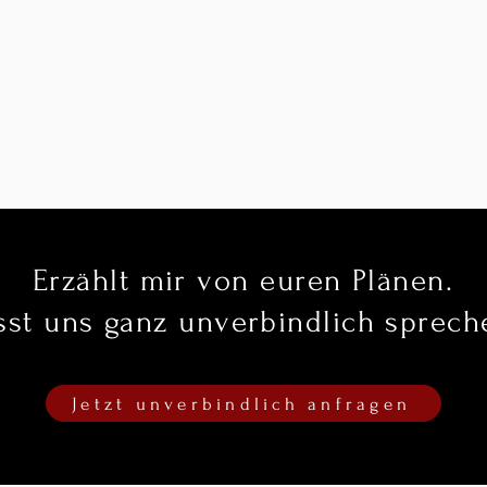
Erzählt mir von euren Plänen.
sst uns ganz unverbindlich sprech
Jetzt unverbindlich anfragen