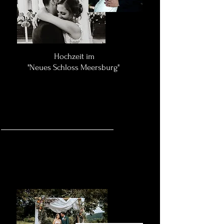
Hochzeit im
"Neues Schloss Meersburg"