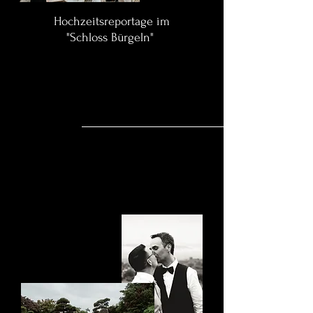
Hochzeitsreportage im
"Schloss Bürgeln"