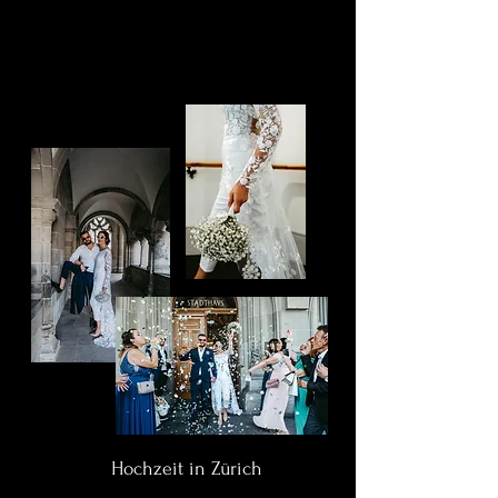
Hochzeit in Zürich