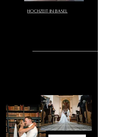
Hochzeit in Basel