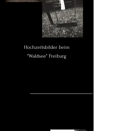
Hochzeitsbilder beim
"Waldsee" Freiburg