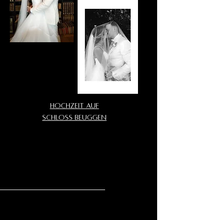
Hochzeit auf
Schloss Beuggen