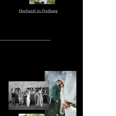
Hochzeit in Freiburg