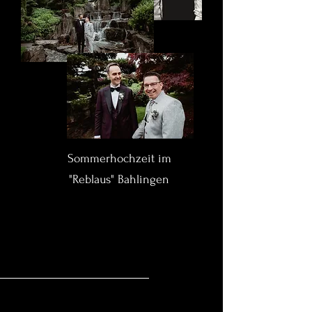
Sommerhochzeit im
"Reblaus" Bahlingen