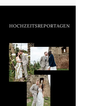
HOCHZEITSREPORTAGEN