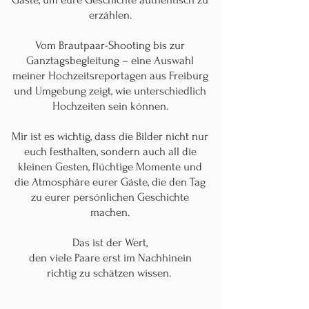
erzählen.
Vom Brautpaar-Shooting bis zur
Ganztagsbegleitung – eine Auswahl
meiner Hochzeitsreportagen aus Freiburg
und Umgebung zeigt, wie unterschiedlich
Hochzeiten sein können.
Mir ist es wichtig, dass die Bilder nicht nur
euch festhalten, sondern auch all die
kleinen Gesten, flüchtige Momente und
die Atmosphäre eurer Gäste, die den Tag
zu eurer persönlichen Geschichte
machen.
Das ist der Wert,
den viele Paare erst im Nachhinein
richtig zu schätzen wissen.