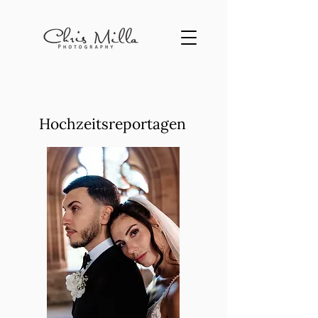
Hochzeitsreportagen