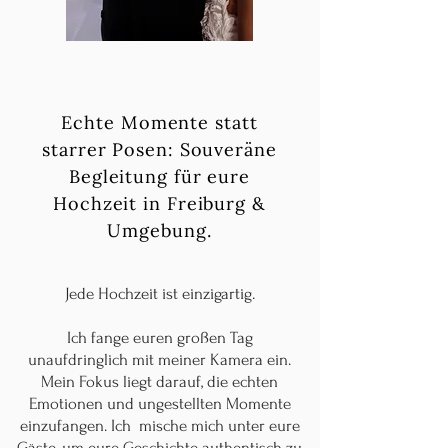
Echte Momente statt
starrer Posen: Souveräne
Begleitung für eure
Hochzeit in Freiburg &
Umgebung.
Jede Hochzeit ist einzigartig.
Ich fange euren großen Tag
unaufdringlich mit meiner Kamera ein.
Mein Fokus liegt darauf, die echten
Emotionen und ungestellten Momente
einzufangen. Ich mische mich unter eure
Gäste, um eure Geschichte authentisch zu