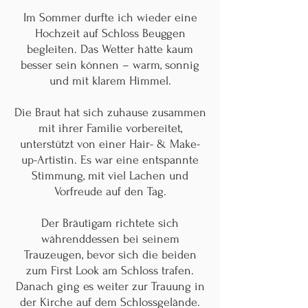
Im Sommer
durfte ich wieder eine
Hochzeit auf Schloss Beuggen
begleiten. Das Wetter hätte kaum
besser sein können – warm, sonnig
und mit klarem Himmel.
Die Braut hat sich zuhause zusammen
mit ihrer Familie vorbereitet,
unterstützt von einer Hair- & Make-
up-Artistin. Es war eine entspannte
Stimmung, mit viel Lachen und
Vorfreude auf den Tag.
Der Bräutigam richtete sich
währenddessen bei seinem
Trauzeugen, bevor sich die beiden
zum First Look am Schloss trafen.
Danach ging es weiter zur Trauung in
der Kirche auf dem Schlossgelände.