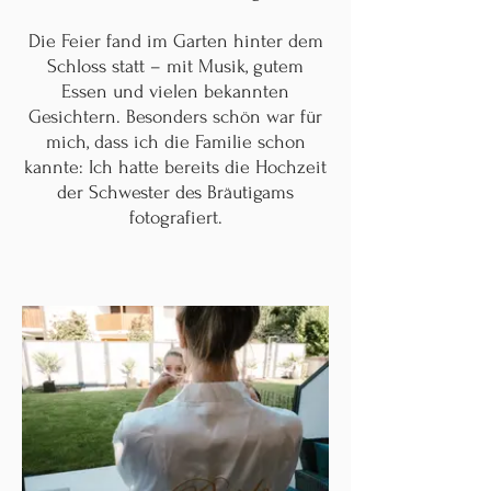
Die Feier fand im Garten hinter dem
Schloss statt – mit Musik, gutem
Essen und vielen bekannten
Gesichtern. Besonders schön war für
mich, dass ich die Familie schon
kannte: Ich hatte bereits die Hochzeit
der Schwester des Bräutigams
fotografiert.