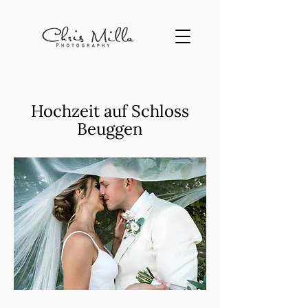
Hochzeit auf Schloss
Beuggen