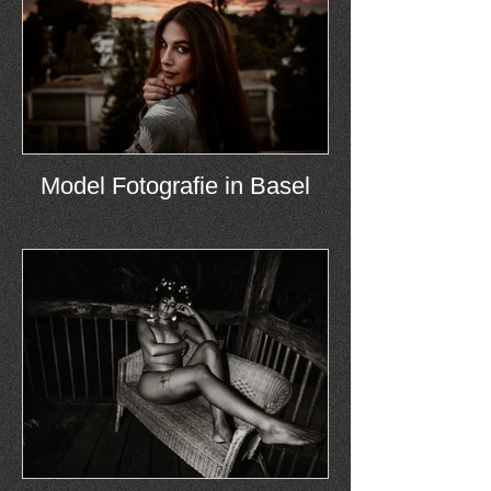
Model Fotografie in Basel