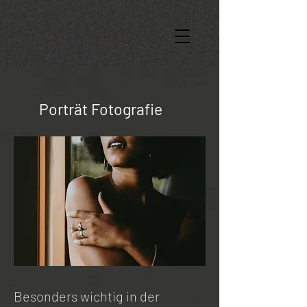
Porträt Fotografie
Besonders wichtig in der