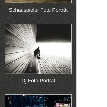
Schauspieler Foto Porträt
Dj Foto Porträt