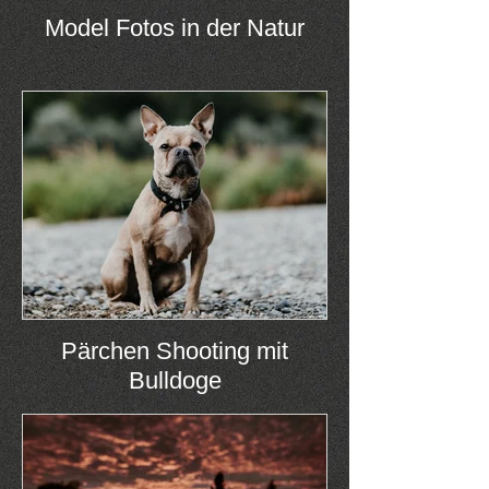
Model Fotos in der Natur
Pärchen Shooting mit
Bulldoge