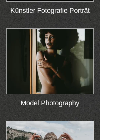
Künstler Fotografie Porträt
Model Photography