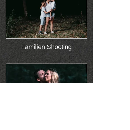
Familien Shooting