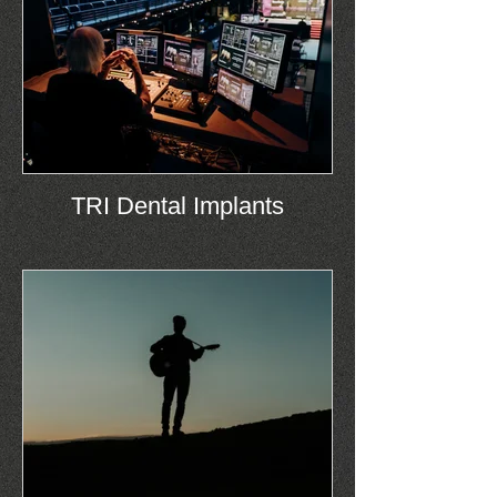
TRI Dental Implants