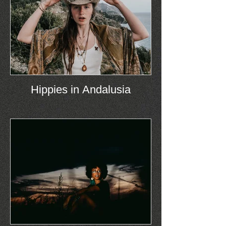
Hippies in Andalusia