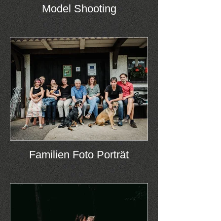
Model Shooting
Familien Foto Porträt