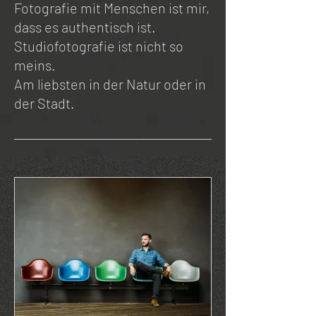
Fotografie mit Menschen ist mir,
dass es authentisch ist.
Studiofotografie ist nicht so
meins.
Am liebsten in der Natur oder in
der Stadt.