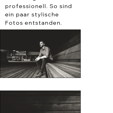
professionell. So sind
ein paar stylische
Fotos entstanden.