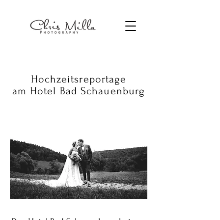
Hochzeitsreportage
am Hotel Bad Schauenburg