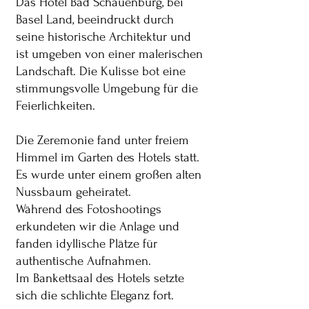
Das Hotel Bad Schauenburg, bei
Basel Land, beeindruckt durch
seine historische Architektur und
ist umgeben von einer malerischen
Landschaft. Die Kulisse bot eine
stimmungsvolle Umgebung für die
Feierlichkeiten.
Die Zeremonie fand unter freiem
Himmel im Garten des Hotels statt.
Es wurde unter einem großen alten
Nussbaum geheiratet.
Während des Fotoshootings
erkundeten wir die Anlage und
fanden idyllische Plätze für
authentische Aufnahmen.
Im Bankettsaal des Hotels setzte
sich die schlichte Eleganz fort.