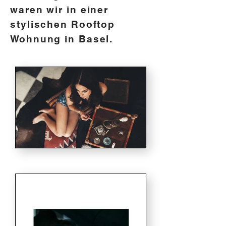
waren wir in einer
stylischen Rooftop
Wohnung in Basel.