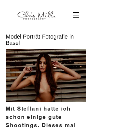
Model Porträt Fotografie in
Basel
Mit Steffani hatte ich
schon einige gute
Shootings. Dieses mal